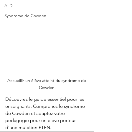
ALD
Syndrome de Cowden
Accueillir un élève atteint du syndrome de 
Cowden.
Découvrez le guide essentiel pour les 
enseignants. Comprenez le syndrome 
de Cowden et adaptez votre 
pédagogie pour un élève porteur 
d'une mutation PTEN.