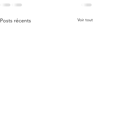
Voir tout
Posts récents