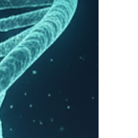
à charge.