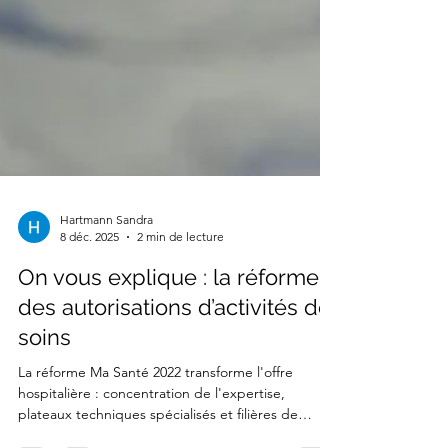
Hartmann Sandra
8 déc. 2025
2 min de lecture
On vous explique : la réforme
des autorisations d’activités de
soins
La réforme Ma Santé 2022 transforme l'offre
hospitalière : concentration de l'expertise,