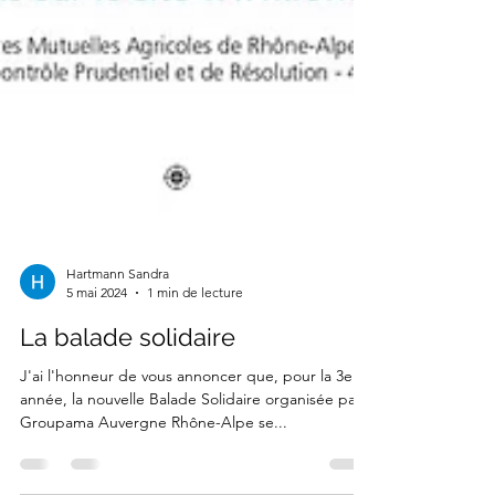
Hartmann Sandra
5 mai 2024
1 min de lecture
La balade solidaire
J'ai l'honneur de vous annoncer que, pour la 3e
année, la nouvelle Balade Solidaire organisée par
Groupama Auvergne Rhône-Alpe se...