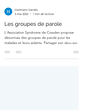
Hartmann Sandra
5 mai 2024
1 min de lecture
Les groupes de parole
L'Association Syndrome de Cowden propose
désormais des groupes de parole pour les
malades et leurs aidants. Partager son vécu sur
la...