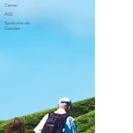
Cancer
ALD
Syndrome de
Cowden