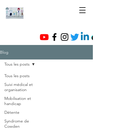
Blog
Tous les posts
Tous les posts
Suivi médical et
organisation
Mobilisation et
handicap
Détente
Syndrome de
Cowden