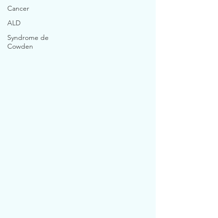
Cancer
ALD
Syndrome de
Cowden