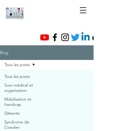
Blog
Tous les posts
Tous les posts
Suivi médical et
organisation
Mobilisation et
handicap
Détente
Syndrome de
Cowden