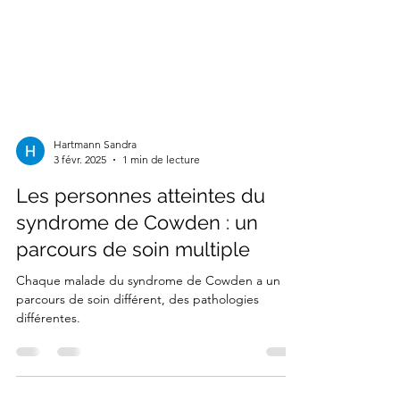
Hartmann Sandra
3 févr. 2025
1 min de lecture
Les personnes atteintes du
syndrome de Cowden : un
parcours de soin multiple
Chaque malade du syndrome de Cowden a un
parcours de soin différent, des pathologies
différentes.