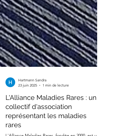
Hartmann Sandra
23 juin 2025
1 min de lecture
L'Alliance Maladies Rares : un
collectif d'association
représentant les maladies
rares