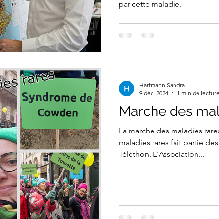
par cette maladie.
Hartmann Sandra
9 déc. 2024
1 min de lectur
Marche des mal
La marche des maladies rares
maladies rares fait partie 
Téléthon. L'Association...