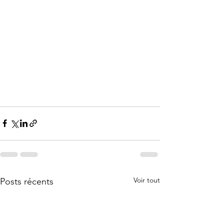
Voir tout
Posts récents